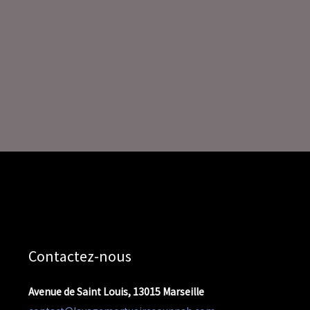
Contactez-nous
Avenue de Saint Louis, 13015 Marseille