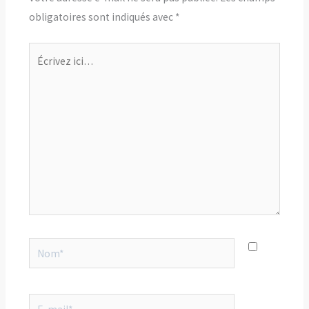
obligatoires sont indiqués avec
*
Écrivez
ici…
Nom*
E-