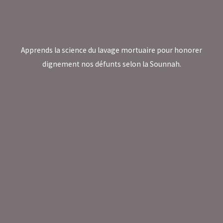
Apprends la science du lavage mortuaire pour honorer
dignement nos défunts selon la Sounnah.