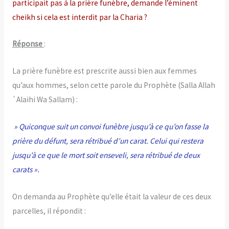
participait pas à la prière funèbre, demande l’éminent
cheikh si cela est interdit par la Charia ?
Réponse
:
La prière funèbre est prescrite aussi bien aux femmes
qu’aux hommes, selon cette parole du Prophète (Salla Allah
`Alaihi Wa Sallam) :
» Quiconque suit un convoi funèbre jusqu’à ce qu’on fasse la
prière du défunt, sera rétribué d’un carat. Celui qui restera
jusqu’à ce que le mort soit enseveli, sera rétribué de deux
carats ».
On demanda au Prophète qu’elle était la valeur de ces deux
parcelles, il répondit :