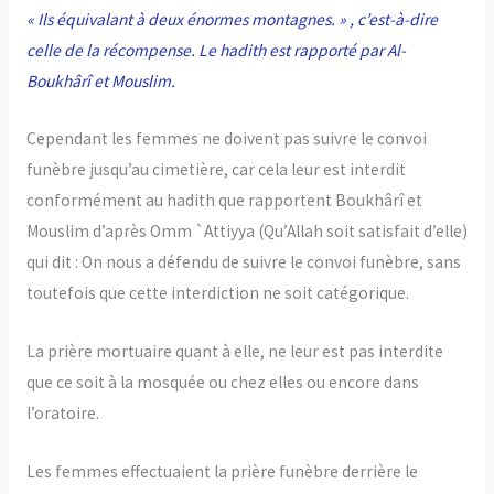
« Ils équivalant à deux énormes montagnes. »
, c’est-à-dire
celle de la récompense. Le hadith est rapporté par Al-
Boukhârî et Mouslim.
Cependant les femmes ne doivent pas suivre le convoi
funèbre jusqu’au cimetière, car cela leur est interdit
conformément au hadith que rapportent Boukhârî et
Mouslim d’après Omm `Attiyya (Qu’Allah soit satisfait d’elle)
qui dit : On nous a défendu de suivre le convoi funèbre, sans
toutefois que cette interdiction ne soit catégorique.
La prière mortuaire quant à elle, ne leur est pas interdite
que ce soit à la mosquée ou chez elles ou encore dans
l’oratoire.
Les femmes effectuaient la prière funèbre derrière le