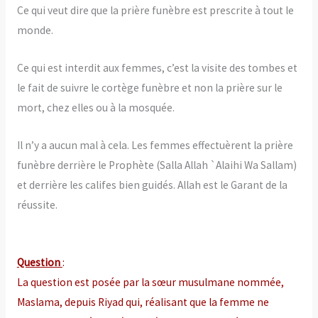
Ce qui veut dire que la prière funèbre est prescrite à tout le
monde.
Ce qui est interdit aux femmes, c’est la visite des tombes et
le fait de suivre le cortège funèbre et non la prière sur le
mort, chez elles ou à la mosquée.
Il n’y a aucun mal à cela. Les femmes effectuèrent la prière
funèbre derrière le Prophète (Salla Allah `Alaihi Wa Sallam)
et derrière les califes bien guidés. Allah est le Garant de la
réussite.
Question
:
La question est posée par la sœur musulmane nommée,
Maslama, depuis Riyad qui, réalisant que la femme ne