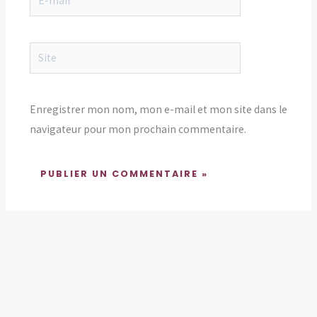
mail*
Site
Enregistrer mon nom, mon e-mail et mon site dans le
navigateur pour mon prochain commentaire.