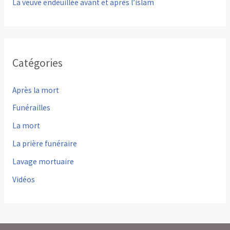
La veuve endeuillée avant et après l’islam
Catégories
Après la mort
Funérailles
La mort
La prière funéraire
Lavage mortuaire
Vidéos