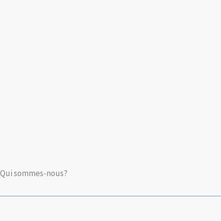
Qui sommes-nous?