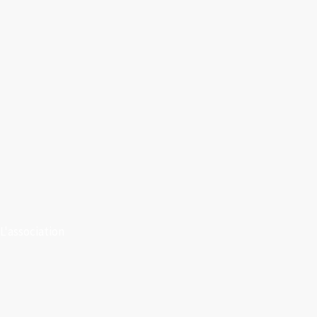
L'association