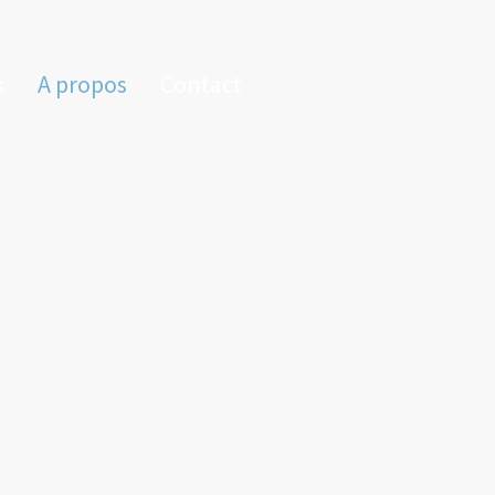
s
A propos
Contact