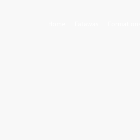
Home
Fatawas
Formation