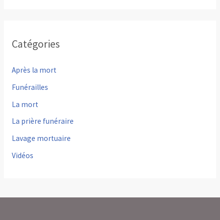
Catégories
Après la mort
Funérailles
La mort
La prière funéraire
Lavage mortuaire
Vidéos