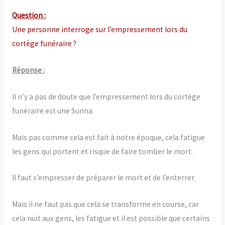
Question :
Une personne interroge sur l’empressement lors du
cortège funéraire ?
Réponse :
Il n’y a pas de doute que l’empressement lors du cortège
funéraire est une Sunna.
Mais pas comme cela est fait à notre époque, cela fatigue
les gens qui portent et risque de faire tomber le mort.
Il faut s’empresser de préparer le mort et de l’enterrer.
Mais il ne faut pas que cela se transforme en course, car
cela nuit aux gens, les fatigue et il est possible que certains