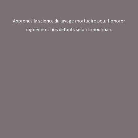
Apprends la science du lavage mortuaire pour honorer
dignement nos défunts selon la Sounnah.