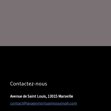
Contactez-nous
Avenue de Saint Louis, 13015 Marseille
contact@lavagemortuairesounnah.com