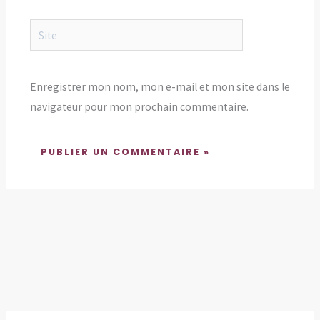
Site
Enregistrer mon nom, mon e-mail et mon site dans le
navigateur pour mon prochain commentaire.