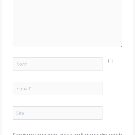
Nom*
E-
mail*
Site