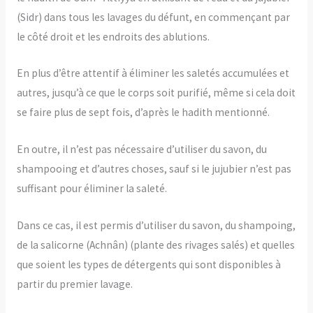
(Sidr) dans tous les lavages du défunt, en commençant par
le côté droit et les endroits des ablutions.
En plus d’être attentif à éliminer les saletés accumulées et
autres, jusqu’à ce que le corps soit purifié, même si cela doit
se faire plus de sept fois, d’après le hadith mentionné.
En outre, il n’est pas nécessaire d’utiliser du savon, du
shampooing et d’autres choses, sauf si le jujubier n’est pas
suffisant pour éliminer la saleté.
Dans ce cas, il est permis d’utiliser du savon, du shampoing,
de la salicorne (Achnân) (plante des rivages salés) et quelles
que soient les types de détergents qui sont disponibles à
partir du premier lavage.