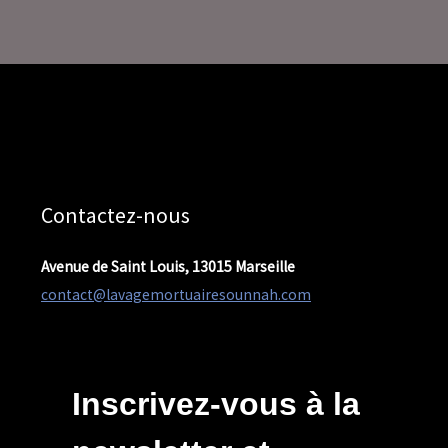
Contactez-nous
Avenue de Saint Louis, 13015 Marseille
contact@lavagemortuairesounnah.com
Inscrivez-vous à la