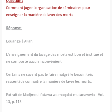
Question :
Comment juger l’organisation de séminaires pour
enseigner la manière de laver des morts
Réponse :
Louange à Allah.
L’enseignement du lavage des morts est bon et institué et
ne comporte aucun inconvénient.
Certains ne savent pas le faire malgré le besoin très
ressenti de connaître la manière de laver les morts.
Extrait de Madjmou’ fatawa wa maqalat mutanawwia – Vol.
13, p. 118.