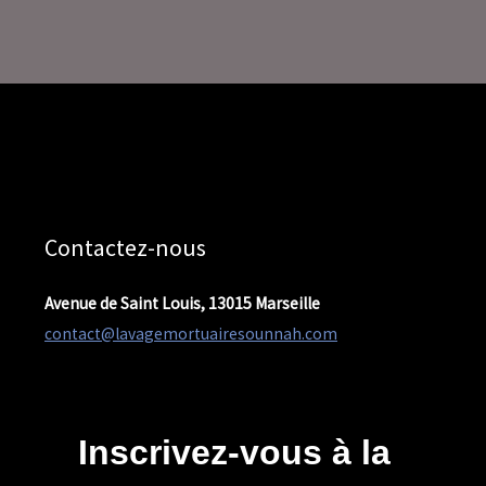
Contactez-nous
Avenue de Saint Louis, 13015 Marseille
contact@lavagemortuairesounnah.com
Inscrivez-vous à la