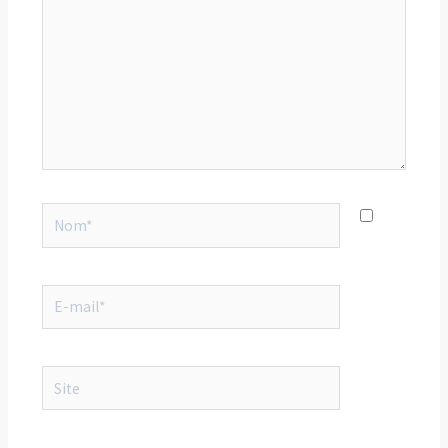
Nom*
E-
mail*
Site